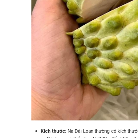
Kích thước:
Na Đài Loan thường có kích thước