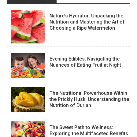
Nature’s Hydrator: Unpacking the
Nutrition and Mastering the Art of
Choosing a Ripe Watermelon
Evening Edibles: Navigating the
Nuances of Eating Fruit at Night
The Nutritional Powerhouse Within
the Prickly Husk: Understanding the
Nutrition of Durian
The Sweet Path to Wellness:
Exploring the Multifaceted Benefits