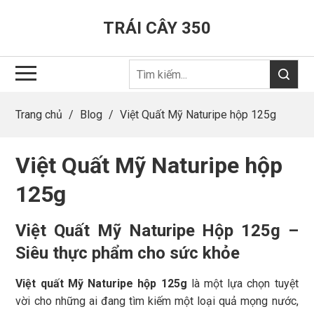
TRÁI CÂY 350
Trang chủ
/
Blog
/
Việt Quất Mỹ Naturipe hộp 125g
Việt Quất Mỹ Naturipe hộp
125g
Việt Quất Mỹ Naturipe Hộp 125g –
Siêu thực phẩm cho sức khỏe
Việt quất Mỹ Naturipe hộp 125g
là một lựa chọn tuyệt
vời cho những ai đang tìm kiếm một loại quả mọng nước,