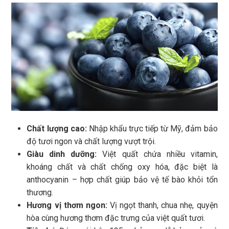
Chất lượng cao:
Nhập khẩu trực tiếp từ Mỹ, đảm bảo
độ tươi ngon và chất lượng vượt trội.
Giàu dinh dưỡng:
Việt quất chứa nhiều vitamin,
khoáng chất và chất chống oxy hóa, đặc biệt là
anthocyanin – hợp chất giúp bảo vệ tế bào khỏi tổn
thương.
Hương vị thơm ngon:
Vị ngọt thanh, chua nhẹ, quyện
hòa cùng hương thơm đặc trưng của việt quất tươi.