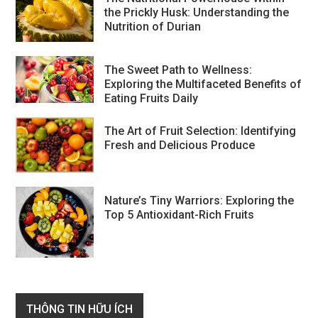
the Prickly Husk: Understanding the
Nutrition of Durian
The Sweet Path to Wellness:
Exploring the Multifaceted Benefits of
Eating Fruits Daily
The Art of Fruit Selection: Identifying
Fresh and Delicious Produce
Nature’s Tiny Warriors: Exploring the
Top 5 Antioxidant-Rich Fruits
THÔNG TIN HỮU ÍCH