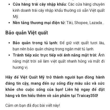
Cửa hàng trái cây nhập khẩu:
Các cửa hàng chuyên
kinh doanh trái cây nhập khẩu thường có sẵn Việt quất
Mỹ.
Nền tảng thương mại điện tử:
Tiki, Shopee, Lazada…
Bảo quản Việt quất
Bảo quản trong tủ lạnh:
Để giữ việt quất tươi lâu,
bạn nên bảo quản chúng trong ngăn mát tủ lạnh.
Tránh tiếp xúc trực tiếp với ánh nắng mặt trời:
Ánh
nắng mặt trời sẽ làm việt quất nhanh hỏng và mất đi
hương vị.
Hãy để Việt Quất Mỹ trở thành người bạn đồng hành
đáng tin cậy, mang đến sự sống đầy màu sắc và sức
khỏe cho cuộc sống của bạn! Liên hệ ngay để đặt
hàng và tìm hiểu thêm về sản phẩm tại Traicay350!
Cảm ơn bạn đã đọc bài viết này!