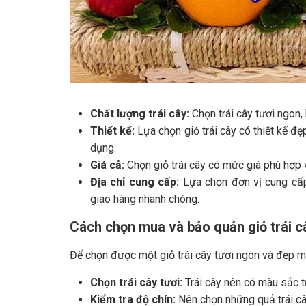
Chất lượng trái cây:
Chọn trái cây tươi ngon,
Thiết kế:
Lựa chọn giỏ trái cây có thiết kế đ
dụng.
Giá cả:
Chọn giỏ trái cây có mức giá phù hợp 
Địa chỉ cung cấp:
Lựa chọn đơn vị cung cấp 
giao hàng nhanh chóng.
Cách chọn mua và bảo quản giỏ trái c
Để chọn được một giỏ trái cây tươi ngon và đẹp m
Chọn trái cây tươi:
Trái cây nên có màu sắc t
Kiểm tra độ chín:
Nên chọn những quả trái cây