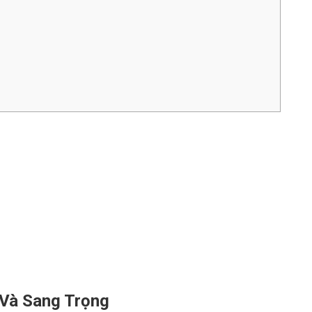
 Và Sang Trọng