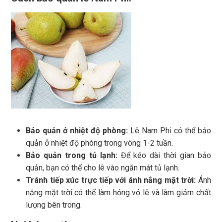
Bảo quản ở nhiệt độ phòng:
Lê Nam Phi có thể bảo
quản ở nhiệt độ phòng trong vòng 1-2 tuần.
Bảo quản trong tủ lạnh:
Để kéo dài thời gian bảo
quản, bạn có thể cho lê vào ngăn mát tủ lạnh.
Tránh tiếp xúc trực tiếp với ánh nắng mặt trời:
Ánh
nắng mặt trời có thể làm hỏng vỏ lê và làm giảm chất
lượng bên trong.