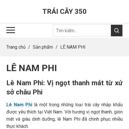
TRÁI CÂY 350
Trang chủ
/
Sản phẩm
/
LÊ NAM PHI
LÊ NAM PHI
Lê Nam Phi: Vị ngọt thanh mát từ xứ
sở châu Phi
Lê Nam Phi
là một trong những loại trái cây nhập khẩu
được yêu thích tại Việt Nam. Với hương vị ngọt thanh, giòn
mát và giàu dinh dưỡng, lê Nam Phi đã chinh phục nhiều
thực khách.