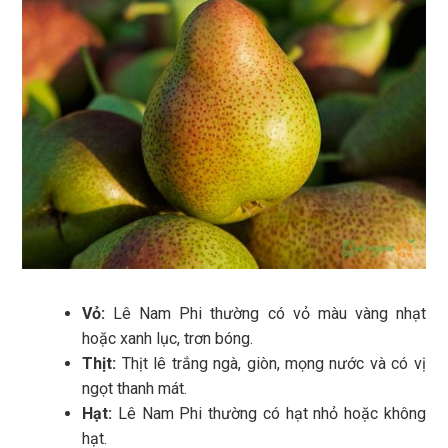
Vỏ:
Lê Nam Phi thường có vỏ màu vàng nhạt
hoặc xanh lục, trơn bóng.
Thịt:
Thịt lê trắng ngà, giòn, mọng nước và có vị
ngọt thanh mát.
Hạt:
Lê Nam Phi thường có hạt nhỏ hoặc không
hạt.