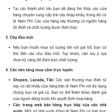
Tại các thành phố lớn, bạn dễ dàng tìm thấy các cửa
hàng chuyên cung cấp trái cây nhập khẩu, trong đó có
lê Nam Phi. Các cửa hàng này thường có nguồn hàng
ổn định và chất lượng được đảm bảo.
3. Chợ đầu mối:
Nếu bạn muốn mua số lượng lớn với giá tốt, bạn có
thể đến các chợ đầu mối. Tuy nhiên, cần lưu ý lựa
chọn kỹ càng để đảm bảo chất lượng.
4. Các nền tảng mua sắm trực tuyến:
Shopee, Lazada, Tiki:
Các sàn thương mại điện tử
này có rất nhiều cửa hàng bán lê Nam Phi với đa dạng
chủng loại và giá cả. Bạn có thể tham khảo đánh giá
của người dùng trước khi quyết định mua hàng.
Các trang web bán hàng trực tiếp của các nhà
vườn:
Một số nhà vườn trồng lê Nam Phi có bán trực